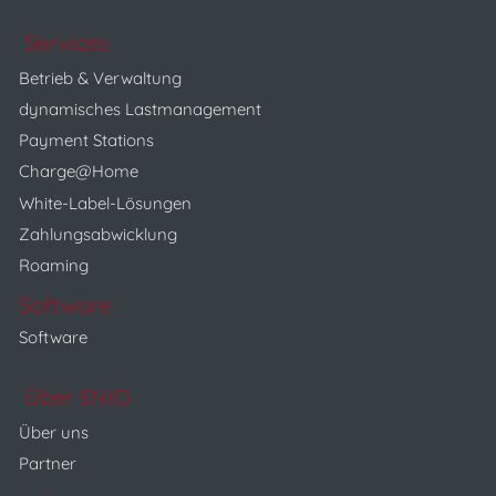
Services
Betrieb & Verwaltung
dynamisches Lastmanagement
Payment Stations
Charge@Home
White-Label-Lösungen
Zahlungsabwicklung
Roaming
Software
Software
Über ENIO
Über uns
Partner