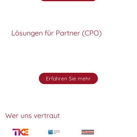
Lösungen für Partner (CPO)
Erfahren Sie mehr
Wer uns vertraut