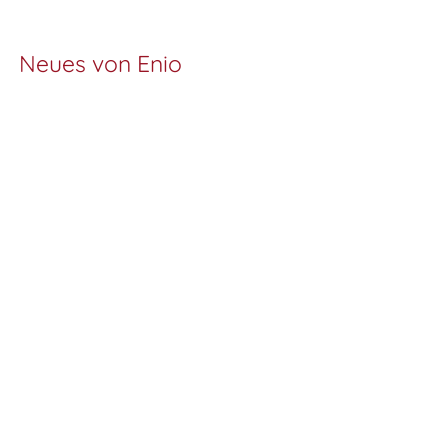
Neues von Enio