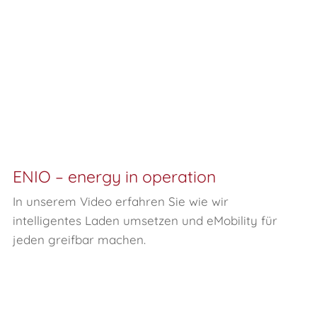
ENIO – energy in operation
In unserem Video erfahren Sie wie wir
intelligentes Laden umsetzen und eMobility für
jeden greifbar machen.