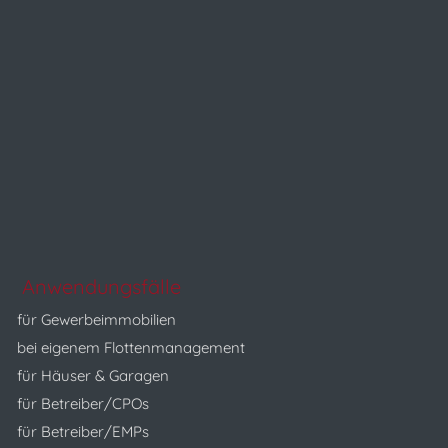
Anwendungsfälle
für Gewerbeimmobilien
bei eigenem Flottenmanagement
für Häuser & Garagen
für Betreiber/CPOs
für Betreiber/EMPs