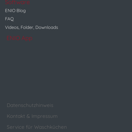
Software
ENIO Blog
FAQ
Videos, Folder, Downloads
ENIO App
Datenschutzhinweis
Kontakt & Impressum
Service für Waschküchen