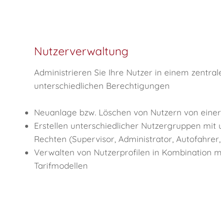
Nutzerverwaltung
Administrieren Sie Ihre Nutzer in einem zentra
unterschiedlichen Berechtigungen
Neuanlage bzw. Löschen von Nutzern von einer 
Erstellen unterschiedlicher Nutzergruppen mit 
Rechten (Supervisor, Administrator, Autofahrer,
Verwalten von Nutzerprofilen in Kombination m
Tarifmodellen