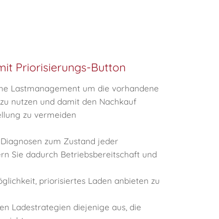
t Priorisierungs-Button
che Lastmanagement um die vorhandene
 zu nutzen und damit den Nachkauf
tellung zu vermeiden
 Diagnosen zum Zustand jeder
rn Sie dadurch Betriebsbereitschaft und
glichkeit, priorisiertes Laden anbieten zu
n Ladestrategien diejenige aus, die