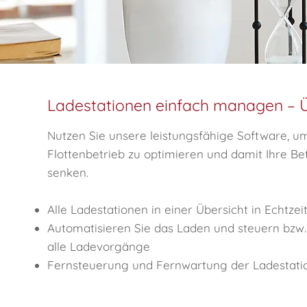
Ladestationen einfach managen –
Nutzen Sie unsere leistungsfähige Software, u
Flottenbetrieb zu optimieren und damit Ihre Be
senken.
Alle Ladestationen in einer Übersicht in Echtzei
Automatisieren Sie das Laden und steuern bzw. 
alle Ladevorgänge
Fernsteuerung und Fernwartung der Ladestati