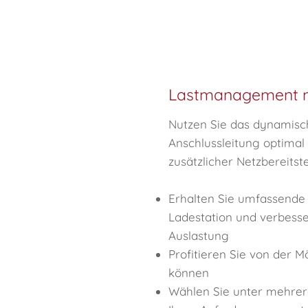
Lastmanagement mi
Nutzen Sie das dynamis
Anschlussleitung optimal
zusätzlicher Netzbereits
Erhalten Sie umfassende
Ladestation und verbesse
Auslastung
Profitieren Sie von der Mö
können
Wählen Sie unter mehrere