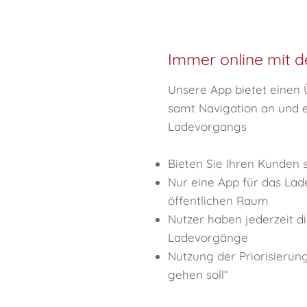
Immer online mit 
Unsere App bietet einen 
samt Navigation an und e
Ladevorgangs
Bieten Sie Ihren Kunden 
Nur eine App für das Lad
öffentlichen Raum
Nutzer haben jederzeit di
Ladevorgänge
Nutzung der Priorisierung
gehen soll”