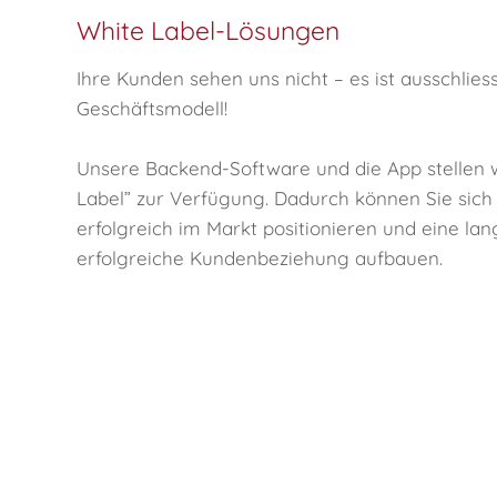
White Label-Lösungen
Ihre Kunden sehen uns nicht – es ist ausschliess
Geschäftsmodell!
Unsere Backend-Software und die App stellen w
Label” zur Verfügung. Dadurch können Sie sich
erfolgreich im Markt positionieren und eine lang
erfolgreiche Kundenbeziehung aufbauen.