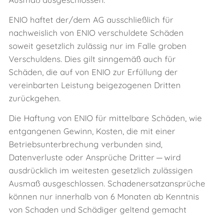
ENIO haftet der/dem AG ausschließlich für
nachweislich von ENIO verschuldete Schäden
soweit gesetzlich zulässig nur im Falle groben
Verschuldens. Dies gilt sinngemäß auch für
Schäden, die auf von ENIO zur Erfüllung der
vereinbarten Leistung beigezogenen Dritten
zurückgehen.
Die Haftung von ENIO für mittelbare Schäden, wie
entgangenen Gewinn, Kosten, die mit einer
Betriebsunterbrechung verbunden sind,
Datenverluste oder Ansprüche Dritter — wird
ausdrücklich im weitesten gesetzlich zulässigen
Ausmaß ausgeschlossen. Schadenersatzansprüche
können nur innerhalb von 6 Monaten ab Kenntnis
von Schaden und Schädiger geltend gemacht