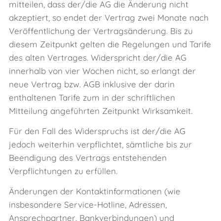
mitteilen, dass der/die AG die Änderung nicht
akzeptiert, so endet der Vertrag zwei Monate nach
Veröffentlichung der Vertragsänderung. Bis zu
diesem Zeitpunkt gelten die Regelungen und Tarife
des alten Vertrages. Widerspricht der/die AG
innerhalb von vier Wochen nicht, so erlangt der
neue Vertrag bzw. AGB inklusive der darin
enthaltenen Tarife zum in der schriftlichen
Mitteilung angeführten Zeitpunkt Wirksamkeit.
Für den Fall des Widerspruchs ist der/die AG
jedoch weiterhin verpflichtet, sämtliche bis zur
Beendigung des Vertrags entstehenden
Verpflichtungen zu erfüllen.
Änderungen der Kontaktinformationen (wie
insbesondere Service-Hotline, Adressen,
Ansprechpartner, Bankverbindungen) und