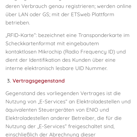
deren Verbrauch genau registrieren; werden online
über LAN oder GS; mit der ETSweb Plattform
betrieben.
„RFID-Karte“: bezeichnet eine Transponderkarte im
Scheckkartenformat mit eingebautem
kontaktlosen Mikrochip (Radio Frequency ID) und
dient der Identifikation des Kunden über eine
interne elektronisch lesbare UID Nummer.
3.
Vertragsgegenstand
Gegenstand des vorliegenden Vertrages ist die
Nutzung von „E‑Services“ an Elektroladestellen und
äquivalenten Steuergeräten von ENIO und
Elektroladestellen anderer Betreiber, die für die
Nutzung der „E‑Services“ freigeschaltet sind,
einschließlich der Abrechnung dieser