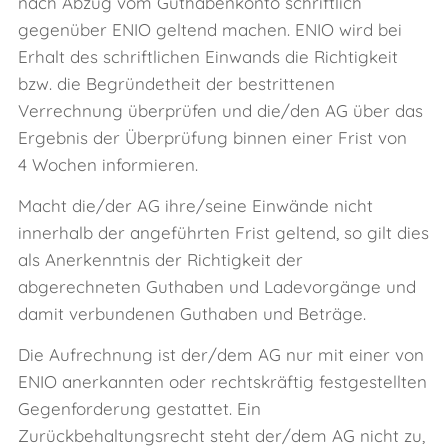
nach Abzug vom Guthabenkonto schriftlich
gegenüber ENIO geltend machen. ENIO wird bei
Erhalt des schriftlichen Einwands die Richtigkeit
bzw. die Begründetheit der bestrittenen
Verrechnung überprüfen und die/den AG über das
Ergebnis der Überprüfung binnen einer Frist von
4 Wochen informieren.
Macht die/der AG ihre/seine Einwände nicht
innerhalb der angeführten Frist geltend, so gilt dies
als Anerkenntnis der Richtigkeit der
abgerechneten Guthaben und Ladevorgänge und
damit verbundenen Guthaben und Beträge.
Die Aufrechnung ist der/dem AG nur mit einer von
ENIO anerkannten oder rechtskräftig festgestellten
Gegenforderung gestattet. Ein
Zurückbehaltungsrecht steht der/dem AG nicht zu,