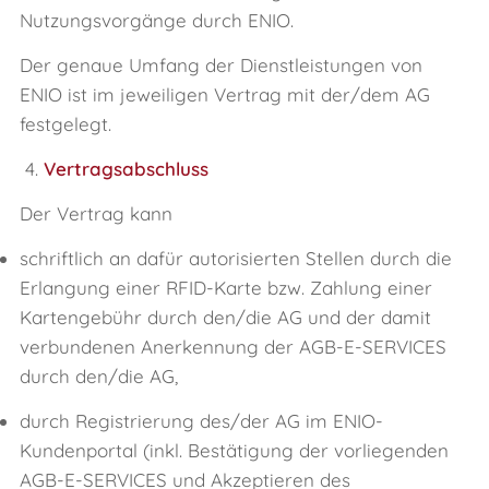
Nutzungsvorgänge durch ENIO.
Der genaue Umfang der Dienstleistungen von
ENIO ist im jeweiligen Vertrag mit der/dem AG
festgelegt.
4.
Vertragsabschluss
Der Vertrag kann
schriftlich an dafür autorisierten Stellen durch die
Erlangung einer RFID-Karte bzw. Zahlung einer
Kartengebühr durch den/die AG und der damit
verbundenen Anerkennung der AGB-E-SERVICES
durch den/die AG,
durch Registrierung des/der AG im ENIO-
Kundenportal (inkl. Bestätigung der vorliegenden
AGB-E-SERVICES und Akzeptieren des