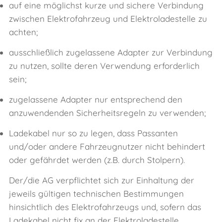
auf eine möglichst kurze und sichere Verbindung
zwischen Elektrofahrzeug und Elektroladestelle zu
achten;
ausschließlich zugelassene Adapter zur Verbindung
zu nutzen, sollte deren Verwendung erforderlich
sein;
zugelassene Adapter nur entsprechend den
anzuwendenden Sicherheitsregeln zu verwenden;
Ladekabel nur so zu legen, dass Passanten
und/oder andere Fahrzeugnutzer nicht behindert
oder gefährdet werden (z.B. durch Stolpern).
Der/die AG verpflichtet sich zur Einhaltung der
jeweils gültigen technischen Bestimmungen
hinsichtlich des Elektrofahrzeugs und, sofern das
Ladekabel nicht fix an der Elektroladestelle