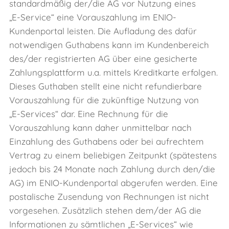
standardmäßig der/die AG vor Nutzung eines
„E‑Service“ eine Vorauszahlung im ENIO-
Kundenportal leisten. Die Aufladung des dafür
notwendigen Guthabens kann im Kundenbereich
des/der registrierten AG über eine gesicherte
Zahlungsplattform u.a. mittels Kreditkarte erfolgen.
Dieses Guthaben stellt eine nicht refundierbare
Vorauszahlung für die zukünftige Nutzung von
„E‑Services“ dar. Eine Rechnung für die
Vorauszahlung kann daher unmittelbar nach
Einzahlung des Guthabens oder bei aufrechtem
Vertrag zu einem beliebigen Zeitpunkt (spätestens
jedoch bis 24 Monate nach Zahlung durch den/die
AG) im ENIO-Kundenportal abgerufen werden. Eine
postalische Zusendung von Rechnungen ist nicht
vorgesehen. Zusätzlich stehen dem/der AG die
Informationen zu sämtlichen „E‑Services“ wie