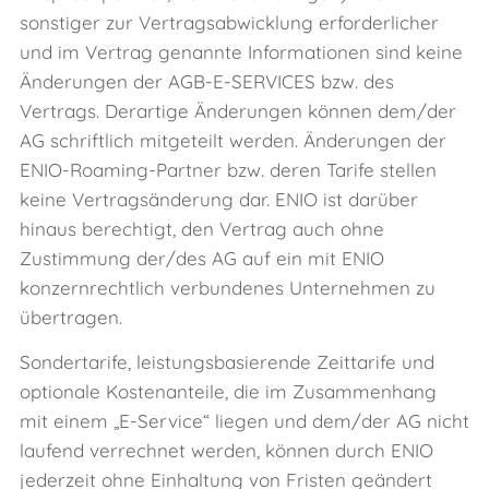
sonstiger zur Vertragsabwicklung erforderlicher
und im Vertrag genannte Informationen sind keine
Änderungen der AGB-E-SERVICES bzw. des
Vertrags. Derartige Änderungen können dem/der
AG schriftlich mitgeteilt werden. Änderungen der
ENIO-Roaming-Partner bzw. deren Tarife stellen
keine Vertragsänderung dar. ENIO ist darüber
hinaus berechtigt, den Vertrag auch ohne
Zustimmung der/des AG auf ein mit ENIO
konzernrechtlich verbundenes Unternehmen zu
übertragen.
Sondertarife, leistungsbasierende Zeittarife und
optionale Kostenanteile, die im Zusammenhang
mit einem „E‑Service“ liegen und dem/der AG nicht
laufend verrechnet werden, können durch ENIO
jederzeit ohne Einhaltung von Fristen geändert