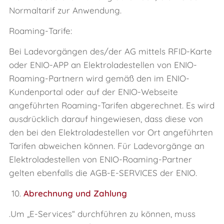
Normaltarif zur Anwendung.
Roaming-Tarife:
Bei Ladevorgängen des/der AG mittels RFID-Karte
oder ENIO-APP an Elektroladestellen von ENIO-
Roaming-Partnern wird gemäß den im ENIO-
Kundenportal oder auf der ENIO-Webseite
angeführten Roaming-Tarifen abgerechnet. Es wird
ausdrücklich darauf hingewiesen, dass diese von
den bei den Elektroladestellen vor Ort angeführten
Tarifen abweichen können. Für Ladevorgänge an
Elektroladestellen von ENIO-Roaming-Partner
gelten ebenfalls die AGB-E-SERVICES der ENIO.
10.
Abrechnung und Zahlung
.Um „E‑Services“ durchführen zu können, muss