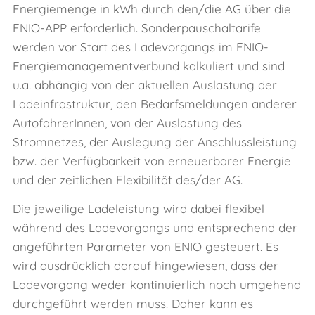
Energiemenge in kWh durch den/die AG über die
ENIO-APP erforderlich. Sonderpauschaltarife
werden vor Start des Ladevorgangs im ENIO-
Energiemanagementverbund kalkuliert und sind
u.a. abhängig von der aktuellen Auslastung der
Ladeinfrastruktur, den Bedarfsmeldungen anderer
AutofahrerInnen, von der Auslastung des
Stromnetzes, der Auslegung der Anschlussleistung
bzw. der Verfügbarkeit von erneuerbarer Energie
und der zeitlichen Flexibilität des/der AG.
Die jeweilige Ladeleistung wird dabei flexibel
während des Ladevorgangs und entsprechend der
angeführten Parameter von ENIO gesteuert. Es
wird ausdrücklich darauf hingewiesen, dass der
Ladevorgang weder kontinuierlich noch umgehend
durchgeführt werden muss. Daher kann es