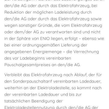
den/die AG oder durch das Elektrofahrzeug, bei
Reduktion der möglichen Ladeleistung durch
den/die AG oder durch das Elektrofahrzeug sowie
wegen sonstiger Gründe, die vom Elektrofahrzeug
oder dem/der AG zu verantworten sind und nicht
in der Sphäre von ENIO liegen, erfolgt – ebenso wie
bei einer ordnungsgemäßen Lieferung der
angegebenen Energiemenge – die Verrechnung
des vor Ladebeginns vereinbarten
Pauschalgesamtpreises an den/die AG.
Verbleibt das Elektrofahrzeug nach Ablauf, der für
den Sonderpauschaltarif vereinbarten Ladedauer,
weiterhin an der Elektroladestelle, so kommt nach
der vereinbarten Ladedauer und bis zur
tatsächlichen Beendigung der
Elektroladestellennutzung durch den/die AG der