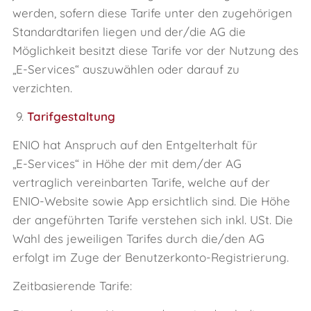
werden, sofern diese Tarife unter den zugehörigen
Standardtarifen liegen und der/die AG die
Möglichkeit besitzt diese Tarife vor der Nutzung des
„E‑Services“ auszuwählen oder darauf zu
verzichten.
9.
Tarifgestaltung
ENIO hat Anspruch auf den Entgelterhalt für
„E‑Services“ in Höhe der mit dem/der AG
vertraglich vereinbarten Tarife, welche auf der
ENIO-Website sowie App ersichtlich sind. Die Höhe
der angeführten Tarife verstehen sich inkl. USt. Die
Wahl des jeweiligen Tarifes durch die/den AG
erfolgt im Zuge der Benutzerkonto-Registrierung.
Zeitbasierende Tarife: