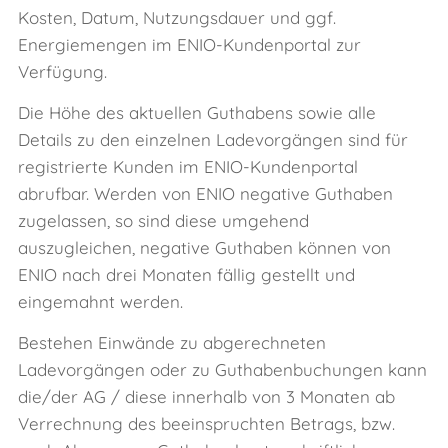
Kosten, Datum, Nutzungsdauer und ggf.
Energiemengen im ENIO-Kundenportal zur
Verfügung.
Die Höhe des aktuellen Guthabens sowie alle
Details zu den einzelnen Ladevorgängen sind für
registrierte Kunden im ENIO-Kundenportal
abrufbar. Werden von ENIO negative Guthaben
zugelassen, so sind diese umgehend
auszugleichen, negative Guthaben können von
ENIO nach drei Monaten fällig gestellt und
eingemahnt werden.
Bestehen Einwände zu abgerechneten
Ladevorgängen oder zu Guthabenbuchungen kann
die/der AG / diese innerhalb von 3 Monaten ab
Verrechnung des beeinspruchten Betrags, bzw.