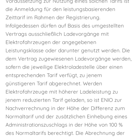
Voraussetzung zur Nutzung eines solchen Tarifs ist
die Anmeldung für den leistungsbasierenden
Zeittarif im Rahmen der Registrierung.
Infolgedessen dürfen auf Basis des umgestellten
Vertrags ausschließlich Ladevorgänge mit
Elektrofahrzeugen der angegebenen
Leistungsklasse oder darunter genutzt werden. Die
dem Vertrag zugewiesenen Ladevorgänge werden,
sofern die jeweilige Elektroladestelle über einen
entsprechenden Tarif verfügt, zu jenem
günstigeren Tarif abgerechnet. Werden
Elektrofahrzeuge mit höherer Ladeleistung zu
jenem reduzierten Tarif geladen, so ist ENIO zur
Nachverrechnung in der Höhe der Differenz zum
Normaltarif und der zusätzlichen Einhebung eines
Administrationszuschlags in der Höhe von 100 %
des Normaltarifs berechtigt. Die Abrechnung der