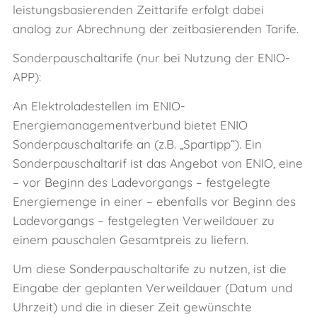
leistungsbasierenden Zeittarife erfolgt dabei
analog zur Abrechnung der zeitbasierenden Tarife.
Sonderpauschaltarife (nur bei Nutzung der ENIO-
APP):
An Elektroladestellen im ENIO-
Energiemanagementverbund bietet ENIO
Sonderpauschaltarife an (z.B. „Spartipp“). Ein
Sonderpauschaltarif ist das Angebot von ENIO, eine
– vor Beginn des Ladevorgangs – festgelegte
Energiemenge in einer – ebenfalls vor Beginn des
Ladevorgangs – festgelegten Verweildauer zu
einem pauschalen Gesamtpreis zu liefern.
Um diese Sonderpauschaltarife zu nutzen, ist die
Eingabe der geplanten Verweildauer (Datum und
Uhrzeit) und die in dieser Zeit gewünschte