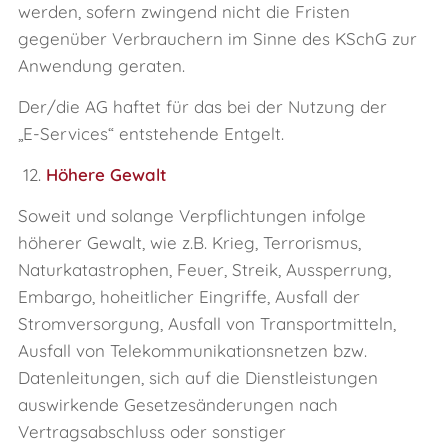
werden, sofern zwingend nicht die Fristen
gegenüber Verbrauchern im Sinne des KSchG zur
Anwendung geraten.
Der/die AG haftet für das bei der Nutzung der
„E‑Services“ entstehende Entgelt.
12.
Höhere Gewalt
Soweit und solange Verpflichtungen infolge
höherer Gewalt, wie z.B. Krieg, Terrorismus,
Naturkatastrophen, Feuer, Streik, Aussperrung,
Embargo, hoheitlicher Eingriffe, Ausfall der
Stromversorgung, Ausfall von Transportmitteln,
Ausfall von Telekommunikationsnetzen bzw.
Datenleitungen, sich auf die Dienstleistungen
auswirkende Gesetzesänderungen nach
Vertragsabschluss oder sonstiger