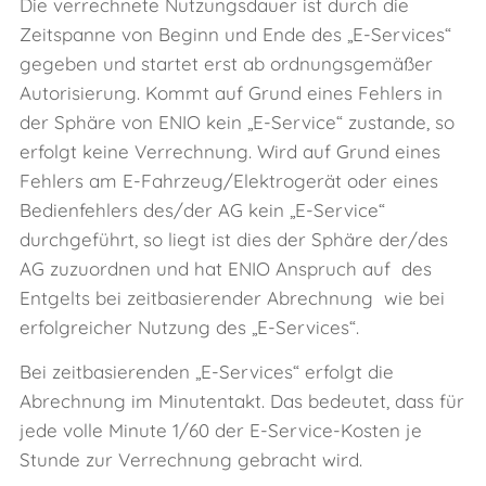
Die verrechnete Nutzungsdauer ist durch die
Zeitspanne von Beginn und Ende des „E‑Services“
gegeben und startet erst ab ordnungsgemäßer
Autorisierung. Kommt auf Grund eines Fehlers in
der Sphäre von ENIO kein „E‑Service“ zustande, so
erfolgt keine Verrechnung. Wird auf Grund eines
Fehlers am E‑Fahrzeug/Elektrogerät oder eines
Bedienfehlers des/der AG kein „E‑Service“
durchgeführt, so liegt ist dies der Sphäre der/des
AG zuzuordnen und hat ENIO Anspruch auf des
Entgelts bei zeitbasierender Abrechnung wie bei
erfolgreicher Nutzung des „E‑Services“.
Bei zeitbasierenden „E‑Services“ erfolgt die
Abrechnung im Minutentakt. Das bedeutet, dass für
jede volle Minute 1/60 der E‑Service-Kosten je
Stunde zur Verrechnung gebracht wird.