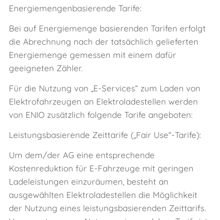
Energiemengenbasierende Tarife:
Bei auf Energiemenge basierenden Tarifen erfolgt
die Abrechnung nach der tatsächlich gelieferten
Energiemenge gemessen mit einem dafür
geeigneten Zähler.
Für die Nutzung von „E‑Services“ zum Laden von
Elektrofahrzeugen an Elektroladestellen werden
von ENIO zusätzlich folgende Tarife angeboten:
Leistungsbasierende Zeittarife („Fair Use“-Tarife):
Um dem/der AG eine entsprechende
Kostenreduktion für E‑Fahrzeuge mit geringen
Ladeleistungen einzuräumen, besteht an
ausgewählten Elektroladestellen die Möglichkeit
der Nutzung eines leistungsbasierenden Zeittarifs.