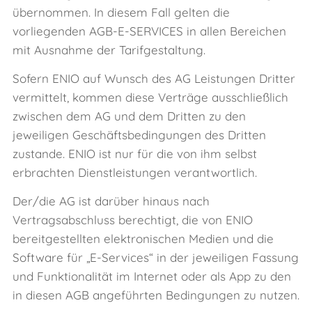
übernommen. In diesem Fall gelten die
vorliegenden AGB-E-SERVICES in allen Bereichen
mit Ausnahme der Tarifgestaltung.
Sofern ENIO auf Wunsch des AG Leistungen Dritter
vermittelt, kommen diese Verträge ausschließlich
zwischen dem AG und dem Dritten zu den
jeweiligen Geschäftsbedingungen des Dritten
zustande. ENIO ist nur für die von ihm selbst
erbrachten Dienstleistungen verantwortlich.
Der/die AG ist darüber hinaus nach
Vertragsabschluss berechtigt, die von ENIO
bereitgestellten elektronischen Medien und die
Software für „E‑Services“ in der jeweiligen Fassung
und Funktionalität im Internet oder als App zu den
in diesen AGB angeführten Bedingungen zu nutzen.