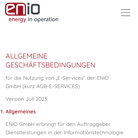
ALLGEMEINE
GESCHÄFTSBEDINGUNGEN
für die Nutzung von „E‑Services“ der ENIO
GmbH (kurz AGB-E-SERVICES)
Version Juli 2023
Allgemeines
ENIO GmbH erbringt für den Auftraggeber
Dienstleistungen in der Informationstechnologie.