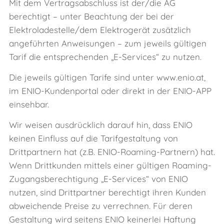
Mit dem Vertragsabschluss ist der/die AG
berechtigt – unter Beachtung der bei der
Elektroladestelle/dem Elektrogerät zusätzlich
angeführten Anweisungen – zum jeweils gültigen
Tarif die entsprechenden „E‑Services“ zu nutzen.
Die jeweils gültigen Tarife sind unter
www.enio.at
,
im ENIO-Kundenportal oder direkt in der ENIO-APP
einsehbar.
Wir weisen ausdrücklich darauf hin, dass ENIO
keinen Einfluss auf die Tarifgestaltung von
Drittpartnern hat (z.B. ENIO-Roaming-Partnern) hat.
Wenn Drittkunden mittels einer gültigen Roaming-
Zugangsberechtigung „E‑Services“ von ENIO
nutzen, sind Drittpartner berechtigt ihren Kunden
abweichende Preise zu verrechnen. Für deren
Gestaltung wird seitens ENIO keinerlei Haftung