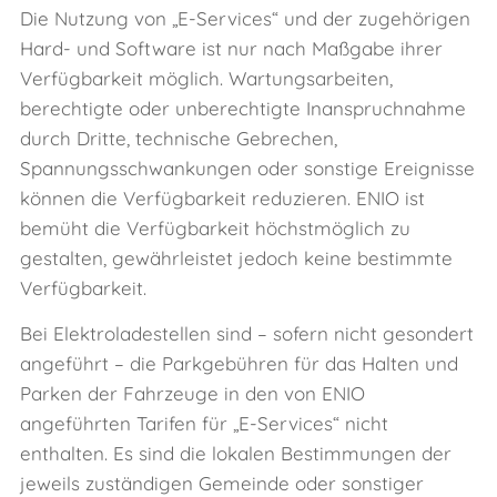
Die Nutzung von „E‑Services“ und der zugehörigen
Hard- und Software ist nur nach Maßgabe ihrer
Verfügbarkeit möglich. Wartungsarbeiten,
berechtigte oder unberechtigte Inanspruchnahme
durch Dritte, technische Gebrechen,
Spannungsschwankungen oder sonstige Ereignisse
können die Verfügbarkeit reduzieren. ENIO ist
bemüht die Verfügbarkeit höchstmöglich zu
gestalten, gewährleistet jedoch keine bestimmte
Verfügbarkeit.
Bei Elektroladestellen sind – sofern nicht gesondert
angeführt – die Parkgebühren für das Halten und
Parken der Fahrzeuge in den von ENIO
angeführten Tarifen für „E‑Services“ nicht
enthalten. Es sind die lokalen Bestimmungen der
jeweils zuständigen Gemeinde oder sonstiger