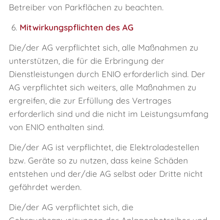
Betreiber von Parkflächen zu beachten.
6.
Mitwirkungspflichten des AG
Die/der AG verpflichtet sich, alle Maßnahmen zu
unterstützen, die für die Erbringung der
Dienstleistungen durch ENIO erforderlich sind. Der
AG verpflichtet sich weiters, alle Maßnahmen zu
ergreifen, die zur Erfüllung des Vertrages
erforderlich sind und die nicht im Leistungsumfang
von ENIO enthalten sind.
Die/der AG ist verpflichtet, die Elektroladestellen
bzw. Geräte so zu nutzen, dass keine Schäden
entstehen und der/die AG selbst oder Dritte nicht
gefährdet werden.
Die/der AG verpflichtet sich, die