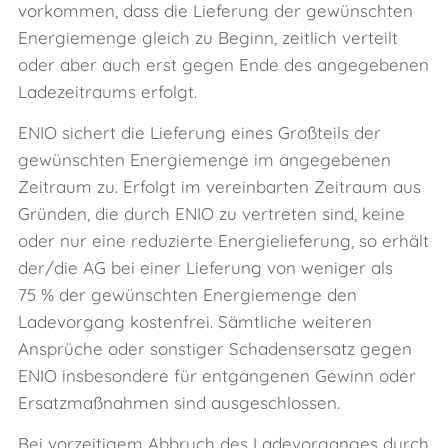
vorkommen, dass die Lieferung der gewünschten
Energiemenge gleich zu Beginn, zeitlich verteilt
oder aber auch erst gegen Ende des angegebenen
Ladezeitraums erfolgt.
ENIO sichert die Lieferung eines Großteils der
gewünschten Energiemenge im angegebenen
Zeitraum zu. Erfolgt im vereinbarten Zeitraum aus
Gründen, die durch ENIO zu vertreten sind, keine
oder nur eine reduzierte Energielieferung, so erhält
der/die AG bei einer Lieferung von weniger als
75 % der gewünschten Energiemenge den
Ladevorgang kostenfrei. Sämtliche weiteren
Ansprüche oder sonstiger Schadensersatz gegen
ENIO insbesondere für entgangenen Gewinn oder
Ersatzmaßnahmen sind ausgeschlossen.
Bei vorzeitigem Abbruch des Ladevorganges durch