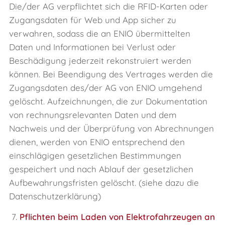
Die/der AG verpflichtet sich die RFID-Karten oder
Zugangsdaten für Web und App sicher zu
verwahren, sodass die an ENIO übermittelten
Daten und Informationen bei Verlust oder
Beschädigung jederzeit rekonstruiert werden
können. Bei Beendigung des Vertrages werden die
Zugangsdaten des/der AG von ENIO umgehend
gelöscht. Aufzeichnungen, die zur Dokumentation
von rechnungsrelevanten Daten und dem
Nachweis und der Überprüfung von Abrechnungen
dienen, werden von ENIO entsprechend den
einschlägigen gesetzlichen Bestimmungen
gespeichert und nach Ablauf der gesetzlichen
Aufbewahrungsfristen gelöscht. (siehe dazu die
Datenschutzerklärung)
7.
Pflichten beim Laden von Elektrofahrzeugen an