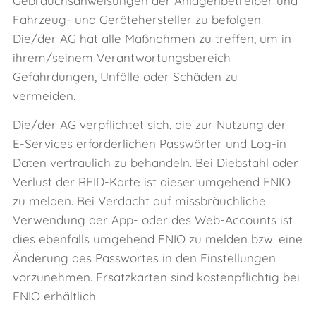
Gebrauchsanweisungen der Anlagenbetreiber und
Fahrzeug- und Gerätehersteller zu befolgen.
Die/der AG hat alle Maßnahmen zu treffen, um in
ihrem/seinem Verantwortungsbereich
Gefährdungen, Unfälle oder Schäden zu
vermeiden.
Die/der AG verpflichtet sich, die zur Nutzung der
E‑Services erforderlichen Passwörter und Log-in
Daten vertraulich zu behandeln. Bei Diebstahl oder
Verlust der RFID-Karte ist dieser umgehend ENIO
zu melden. Bei Verdacht auf missbräuchliche
Verwendung der App- oder des Web-Accounts ist
dies ebenfalls umgehend ENIO zu melden bzw. eine
Änderung des Passwortes in den Einstellungen
vorzunehmen. Ersatzkarten sind kostenpflichtig bei
ENIO erhältlich.