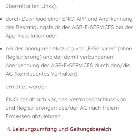
übermittelten Links),
durch Download einer ENIO-APP und Anerkennung
des Bestätigungsfelds der AGB-E-SERVICES bei der
App-Installation oder
bei der anonymen Nutzung von „E‑Services“ (ohne
Registrierung) und der damit verbundenen
Anerkennung der AGB-E-SERVICES durch den/die
AG (konkludentes Verhalten)
errichtet werden.
ENIO behält sich vor, den Vertragsabschluss von
und Registrierungen des/der AG nach freiem
Ermessen abzulehnen.
5.
Leistungsumfang und Geltungsbereich