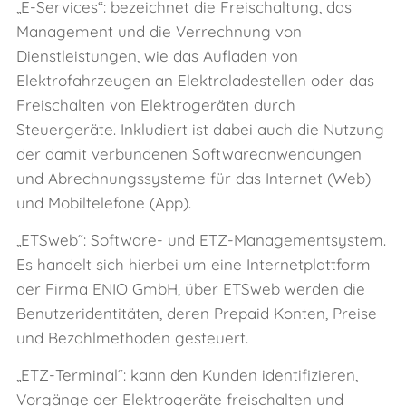
„E‑Services“: bezeichnet die Freischaltung, das
Management und die Verrechnung von
Dienstleistungen, wie das Aufladen von
Elektrofahrzeugen an Elektroladestellen oder das
Freischalten von Elektrogeräten durch
Steuergeräte. Inkludiert ist dabei auch die Nutzung
der damit verbundenen Softwareanwendungen
und Abrechnungssysteme für das Internet (Web)
und Mobiltelefone (App).
„ETSweb“: Software- und ETZ-Managementsystem.
Es handelt sich hierbei um eine Internetplattform
der Firma ENIO GmbH, über ETSweb werden die
Benutzeridentitäten, deren Prepaid Konten, Preise
und Bezahlmethoden gesteuert.
„ETZ-Terminal“: kann den Kunden identifizieren,
Vorgänge der Elektrogeräte freischalten und