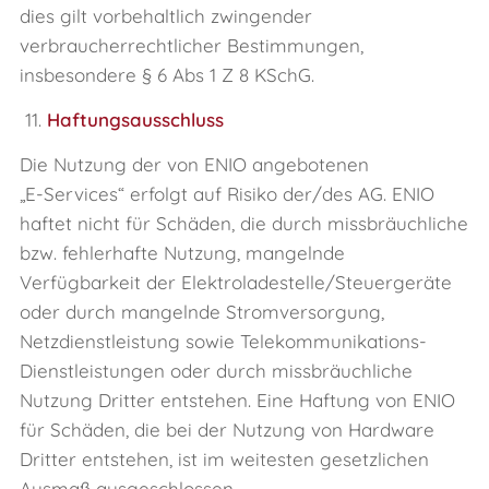
dies gilt vorbehaltlich zwingender
verbraucherrechtlicher Bestimmungen,
insbesondere § 6 Abs 1 Z 8 KSchG.
11.
Haftungsausschluss
Die Nutzung der von ENIO angebotenen
„E‑Services“ erfolgt auf Risiko der/des AG. ENIO
haftet nicht für Schäden, die durch missbräuchliche
bzw. fehlerhafte Nutzung, mangelnde
Verfügbarkeit der Elektroladestelle/Steuergeräte
oder durch mangelnde Stromversorgung,
Netzdienstleistung sowie Telekommunikations-
Dienstleistungen oder durch missbräuchliche
Nutzung Dritter entstehen. Eine Haftung von ENIO
für Schäden, die bei der Nutzung von Hardware
Dritter entstehen, ist im weitesten gesetzlichen
Ausmaß ausgeschlossen.