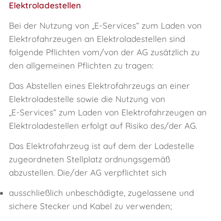
Elektroladestellen
Bei der Nutzung von „E‑Services“ zum Laden von
Elektrofahrzeugen an Elektroladestellen sind
folgende Pflichten vom/von der AG zusätzlich zu
den allgemeinen Pflichten zu tragen:
Das Abstellen eines Elektrofahrzeugs an einer
Elektroladestelle sowie die Nutzung von
„E‑Services“ zum Laden von Elektrofahrzeugen an
Elektroladestellen erfolgt auf Risiko des/der AG.
Das Elektrofahrzeug ist auf dem der Ladestelle
zugeordneten Stellplatz ordnungsgemäß
abzustellen. Die/der AG verpflichtet sich
ausschließlich unbeschädigte, zugelassene und
sichere Stecker und Kabel zu verwenden;