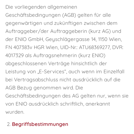
Die vorliegenden allgemeinen
Geschäftsbedingungen (AGB) gelten für alle
gegenwärtigen und zukünftigen zwischen dem
Auftraggeber/der Auftraggeberin (kurz AG) und
der ENIO GmbH, Geyschlägergasse 14, 1150 Wien,
FN 407383v HGR Wien, UID-Nr.: ATU68369277, DVR:
4017329 als Auftragsnehmerin (kurz ENIO)
abgeschlossenen Verträge hinsichtlich der
Leistung von „E‑Services“, auch wenn im Einzelfall
bei Vertragsabschluss nicht ausdrücklich auf die
AGB Bezug genommen wird. Die
Geschäftsbedingungen des AG gelten nur, wenn sie
von ENIO ausdrücklich schriftlich, anerkannt
wurden.
2.
Begriffsbestimmungen