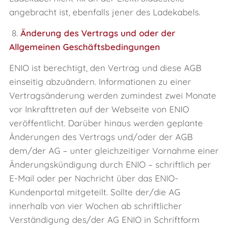
angebracht ist, ebenfalls jener des Ladekabels.
8.
Änderung des Vertrags und oder der
Allgemeinen Geschäftsbedingungen
ENIO ist berechtigt, den Vertrag und diese AGB
einseitig abzuändern. Informationen zu einer
Vertragsänderung werden zumindest zwei Monate
vor Inkrafttreten auf der Webseite von ENIO
veröffentlicht. Darüber hinaus werden geplante
Änderungen des Vertrags und/oder der AGB
dem/der AG – unter gleichzeitiger Vornahme einer
Änderungskündigung durch ENIO – schriftlich per
E‑Mail oder per Nachricht über das ENIO-
Kundenportal mitgeteilt. Sollte der/die AG
innerhalb von vier Wochen ab schriftlicher
Verständigung des/der AG ENIO in Schriftform