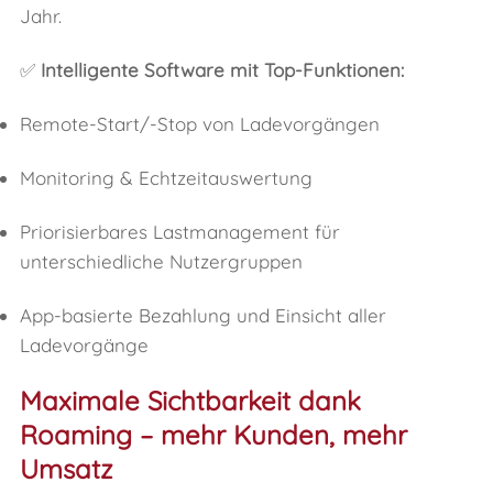
Jahr.
✅
Intelligente Software mit Top-Funktionen:
Remote-Start/-Stop von Ladevorgängen
Monitoring & Echtzeitauswertung
Priorisierbares Lastmanagement für
unterschiedliche Nutzergruppen
App-basierte Bezahlung und Einsicht aller
Ladevorgänge
Maximale Sichtbarkeit dank
Roaming – mehr Kunden, mehr
Umsatz