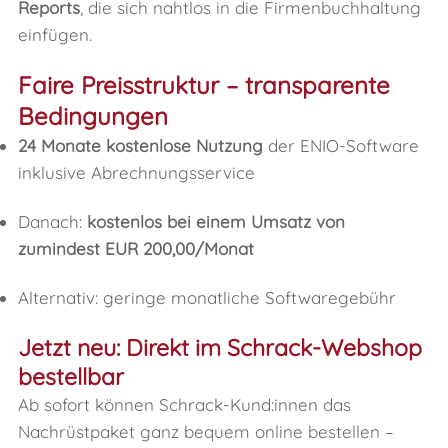
Reports
, die sich nahtlos in die Firmenbuchhaltung
einfügen.
Faire Preisstruktur – transparente
Bedingungen
24 Monate kostenlose Nutzung
der ENIO-Software
inklusive Abrechnungsservice
Danach:
kostenlos bei einem Umsatz von
zumindest EUR 200,00/Monat
Alternativ: geringe monatliche Softwaregebühr
Jetzt neu: Direkt im Schrack-Webshop
bestellbar
Ab sofort können Schrack-Kund:innen das
Nachrüstpaket ganz bequem online bestellen –