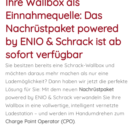
Ihre Wallbox als
Einnahmequelle: Das
Nachrüstpaket powered
by ENIO & Schrack ist ab
sofort verfügbar
Sie besitzen bereits eine Schrack-Wallbox und
möchten daraus mehr machen als nur eine
Lademöglichkeit? Dann haben wir jetzt die perfekte
Lösung für Sie: Mit dem neuen
Nachrüstpaket
powered by ENIO & Schrack verwandeln Sie Ihre
Wallbox in eine vollwertige, intelligent vernetzte
Ladestation – und werden im Handumdrehen zum
Charge Point Operator (CPO)
.