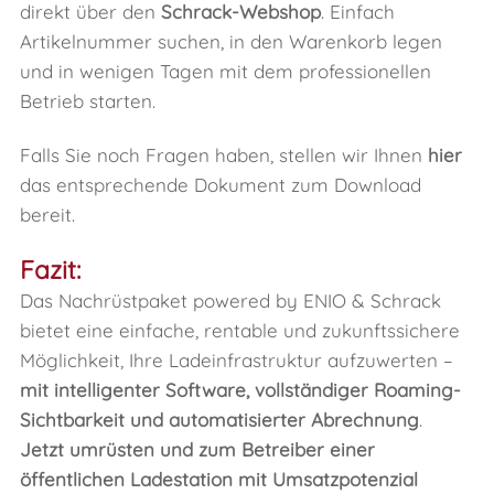
direkt über den
Schrack-Webshop
. Einfach
Artikelnummer suchen, in den Warenkorb legen
und in wenigen Tagen mit dem professionellen
Betrieb starten.
Falls Sie noch Fragen haben, stellen wir Ihnen
hier
das entsprechende Dokument zum Download
bereit.
Fazit:
Das Nachrüstpaket powered by ENIO & Schrack
bietet eine einfache, rentable und zukunftssichere
Möglichkeit, Ihre Ladeinfrastruktur aufzuwerten –
mit intelligenter Software, vollständiger Roaming-
Sichtbarkeit und automatisierter Abrechnung
.
Jetzt umrüsten und zum Betreiber einer
öffentlichen Ladestation mit Umsatzpotenzial