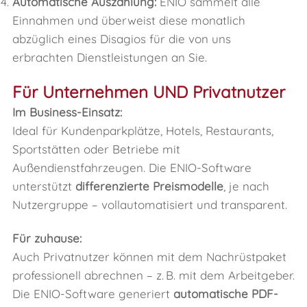
Automatische Auszahlung:
ENIO sammelt alle
Einnahmen und überweist diese monatlich
abzüglich eines Disagios für die von uns
erbrachten Dienstleistungen an Sie.
Für Unternehmen UND Privatnutzer
Im Business-Einsatz:
Ideal für Kundenparkplätze, Hotels, Restaurants,
Sportstätten oder Betriebe mit
Außendienstfahrzeugen. Die ENIO-Software
unterstützt
differenzierte Preismodelle
, je nach
Nutzergruppe – vollautomatisiert und transparent.
Für zuhause:
Auch Privatnutzer können mit dem Nachrüstpaket
professionell abrechnen – z. B. mit dem Arbeitgeber.
Die ENIO-Software generiert
automatische PDF-