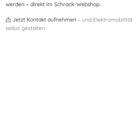
werden – direkt im Schrack-Webshop.
📩
Jetzt Kontakt aufnehmen
– und Elektromobilität
selbst gestalten.