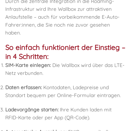
Durch die zentrale Integration in die Roaming-
Infrastruktur wird Ihre Wallbox zur attraktiven
Anlaufstelle – auch für vorbeikommende E-Auto-
Fahrer:innen, die Sie noch nie zuvor gesehen
haben.
So einfach funktioniert der Einstieg –
in 4 Schritten:
SIM-Karte einlegen:
Die Wallbox wird über das LTE-
Netz verbunden.
Daten erfassen:
Kontodaten, Ladepreise und
Standort bequem per Online-Formular eintragen.
Ladevorgänge starten:
Ihre Kunden laden mit
RFID-Karte oder per App (QR-Code).