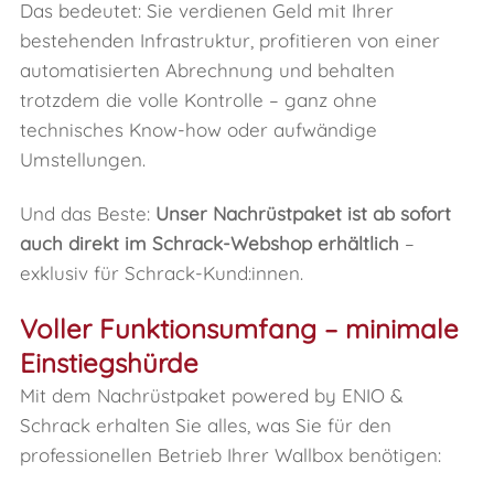
Das bedeutet: Sie verdienen Geld mit Ihrer
bestehenden Infrastruktur, profitieren von einer
automatisierten Abrechnung und behalten
trotzdem die volle Kontrolle – ganz ohne
technisches Know-how oder aufwändige
Umstellungen.
Und das Beste:
Unser Nachrüstpaket ist ab sofort
auch direkt im Schrack-Webshop erhältlich
–
exklusiv für Schrack-Kund:innen.
Voller Funktionsumfang – minimale
Einstiegshürde
Mit dem Nachrüstpaket powered by ENIO &
Schrack erhalten Sie alles, was Sie für den
professionellen Betrieb Ihrer Wallbox benötigen: