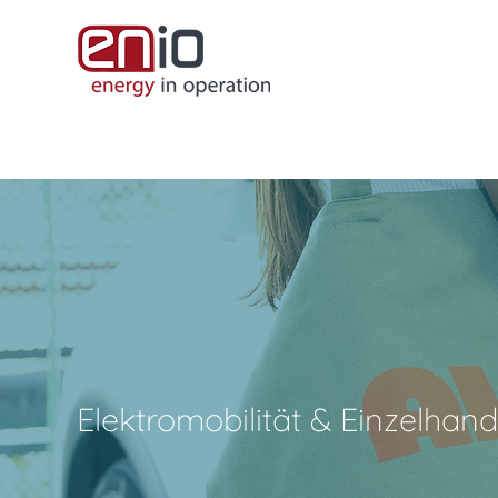
Elektromobilität & Einzelha