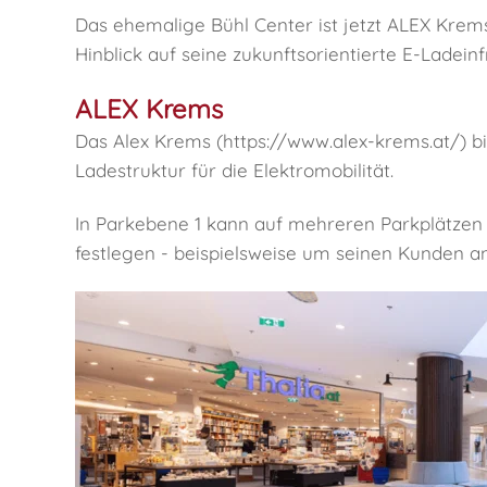
Das ehemalige Bühl Center ist jetzt ALEX Krems 
Hinblick auf seine zukunftsorientierte E-Ladeinf
ALEX Krems
Das Alex Krems (
https://www.alex-krems.at/
) b
Ladestruktur für die Elektromobilität.
In Parkebene 1 kann auf mehreren Parkplätzen
festlegen - beispielsweise um seinen Kunden 