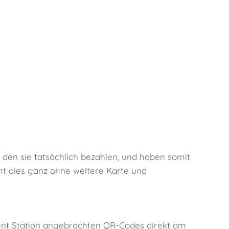
den sie tatsächlich bezahlen, und haben somit
t dies ganz ohne weitere Karte und
nt Station angebrachten QR-Codes direkt am