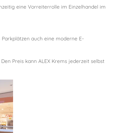
zeitig eine Vorreiterrolle im Einzelhandel im
s Parkplätzen auch eine moderne E-
Den Preis kann ALEX Krems jederzeit selbst