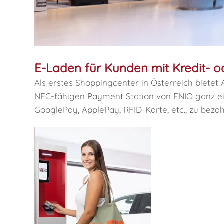
E-Laden für Kunden mit Kredit- o
Als erstes Shoppingcenter in Österreich bietet
NFC-fähigen Payment Station von ENIO ganz e
GooglePay, ApplePay, RFID-Karte, etc., zu bezah