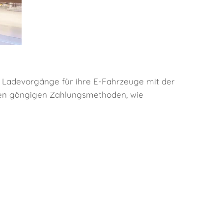
ie Ladevorgänge für ihre E-Fahrzeuge mit der
ren gängigen Zahlungsmethoden, wie