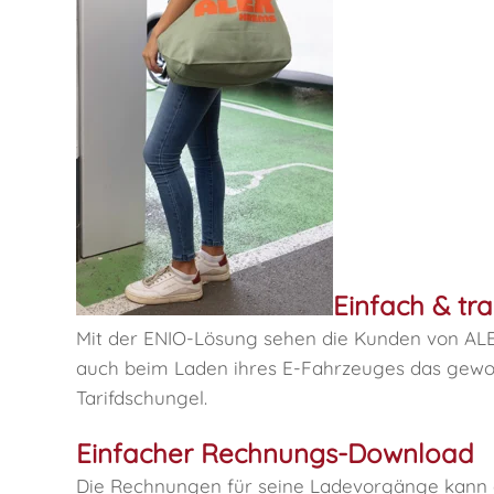
Einfach & tr
Mit der ENIO-Lösung sehen die Kunden von ALEX
auch beim Laden ihres E-Fahrzeuges das gewoh
Tarifdschungel.
Einfacher Rechnungs-Download
Die Rechnungen für seine Ladevorgänge kann 